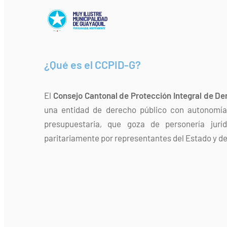
¿Qué es el CCPID-G?
El
Consejo Cantonal de Protección Integral de De
una entidad de derecho público con autonomía 
presupuestaria, que goza de personería jurí
paritariamente por representantes del Estado y de 