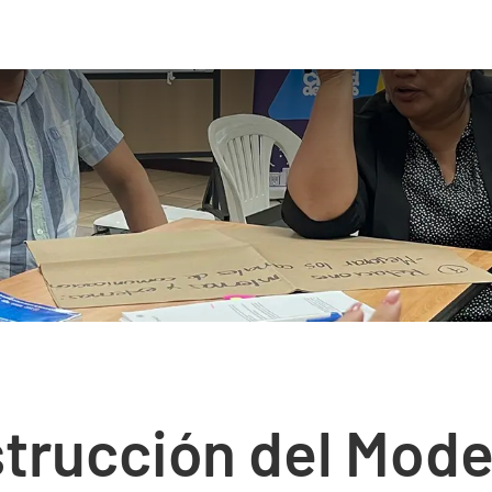
trucción del Mode