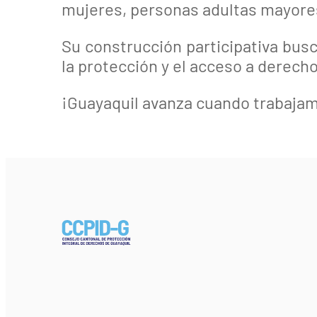
mujeres, personas adultas mayore
Su construcción participativa bus
la protección y el acceso a derecho
¡Guayaquil avanza cuando trabajam