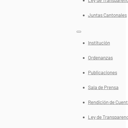
Juntas Cantonales
Institución
Ordenanzas
Publicaciones
Sala de Prensa
Rendición de Cuen
Ley de Transparen