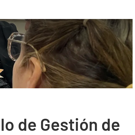
lo de Gestión de