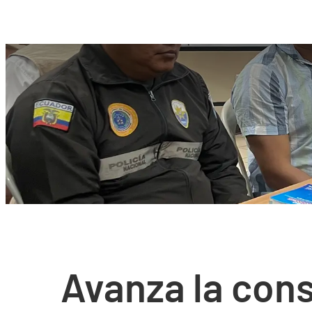
Avanza la cons