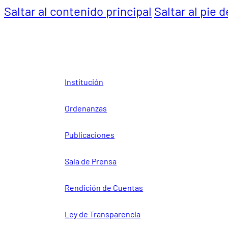
Saltar al contenido principal
Saltar al pie 
Institución
Ordenanzas
Publicaciones
Sala de Prensa
Rendición de Cuentas
Ley de Transparencia