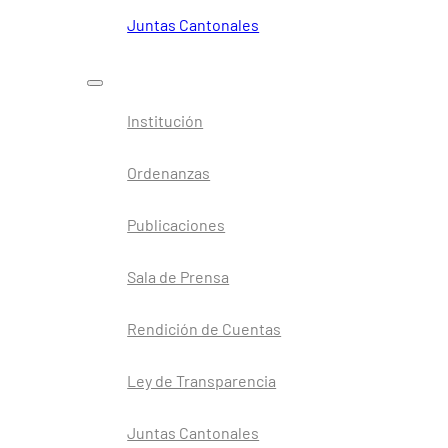
Juntas Cantonales
Institución
Ordenanzas
Publicaciones
Sala de Prensa
Rendición de Cuentas
Ley de Transparencia
Juntas Cantonales