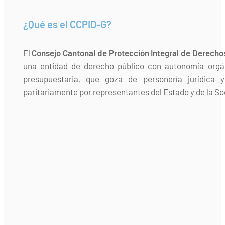
¿Qué es el CCPID-G?
El
Consejo Cantonal de Protección Integral de Derecho
una entidad de derecho público con autonomía orgán
presupuestaria, que goza de personería jurídica 
paritariamente por representantes del Estado y de la Soc