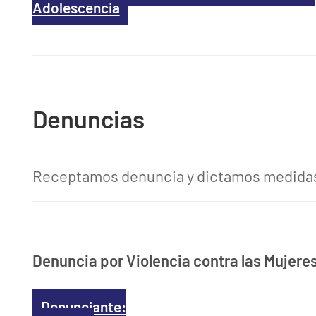
Adolescencia
Denuncias
Receptamos denuncia y dictamos medidas 
Denuncia por Violencia contra las Mujere
Denunciante: