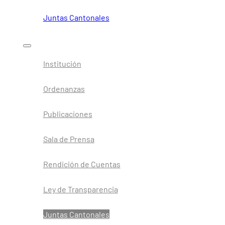
Juntas Cantonales
Institución
Ordenanzas
Publicaciones
Sala de Prensa
Rendición de Cuentas
Ley de Transparencia
Juntas Cantonales