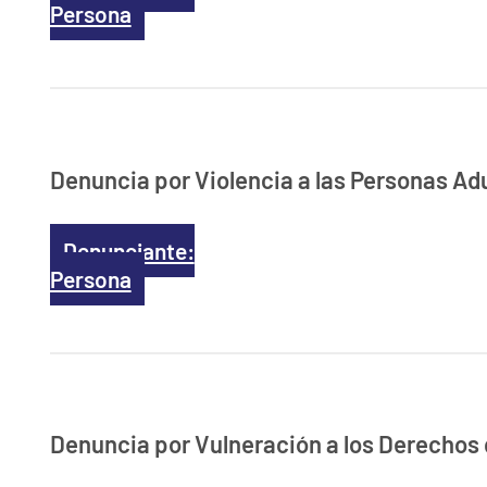
Persona
Denuncia por Violencia a las Personas Ad
Denunciante:
Persona
Denuncia por Vulneración a los Derechos 