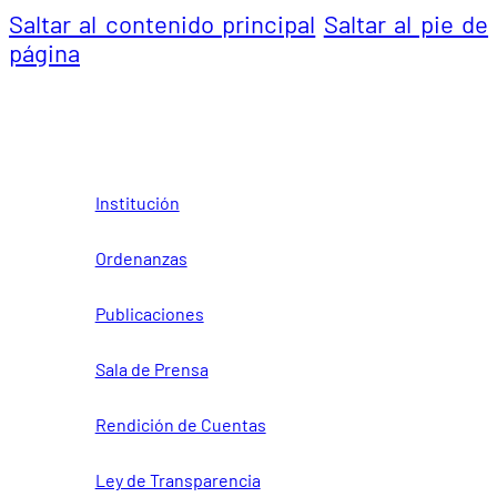
Saltar al contenido principal
Saltar al pie de
página
Institución
Ordenanzas
Publicaciones
Sala de Prensa
Rendición de Cuentas
Ley de Transparencia