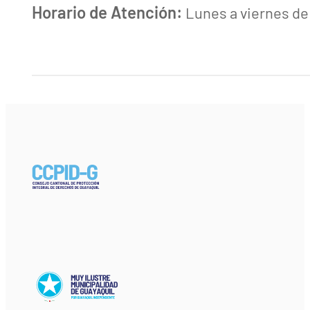
Horario de Atención:
Lunes a viernes de