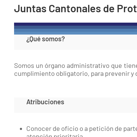
Juntas Cantonales de Prot
¿Qué somos?
Somos un órgano administrativo que tien
cumplimiento obligatorio, para prevenir y d
Atribuciones
Conocer de oficio o a petición de part
atención prioritaria.