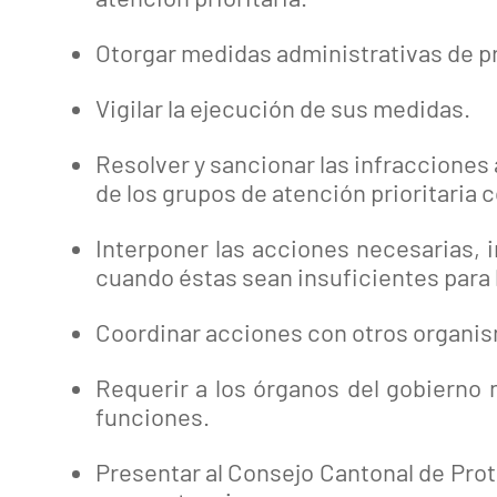
Otorgar medidas administrativas de pr
Vigilar la ejecución de sus medidas.
Resolver y sancionar las infracciones
de los grupos de atención prioritaria 
Interponer las acciones necesarias, 
cuando éstas sean insuficientes para l
Coordinar acciones con otros organis
Requerir a los órganos del gobierno
funciones.
Presentar al Consejo Cantonal de Pro