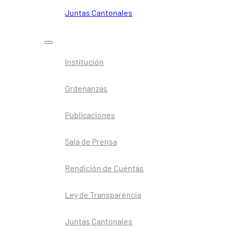
Juntas Cantonales
Institución
Ordenanzas
Publicaciones
Sala de Prensa
Rendición de Cuentas
Ley de Transparencia
Juntas Cantonales