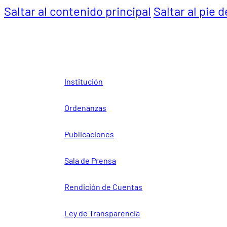
Saltar al contenido principal
Saltar al pie 
Institución
Ordenanzas
Publicaciones
Sala de Prensa
Rendición de Cuentas
Ley de Transparencia