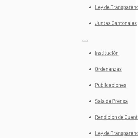
Ley de Transparen
Juntas Cantonales
Institución
Ordenanzas
Publicaciones
Sala de Prensa
Rendición de Cuen
Ley de Transparen