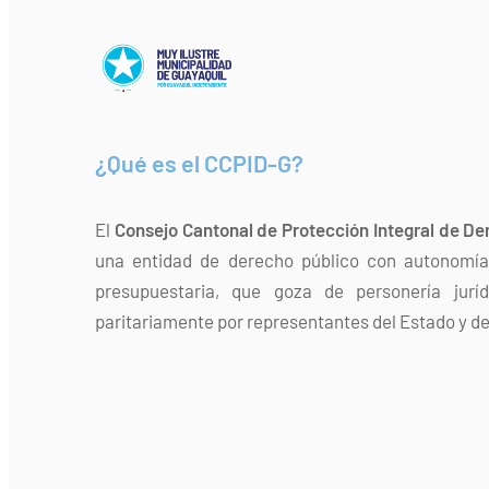
¿Qué es el CCPID-G?
El
Consejo Cantonal de Protección Integral de De
una entidad de derecho público con autonomía 
presupuestaria, que goza de personería jurí
paritariamente por representantes del Estado y de 