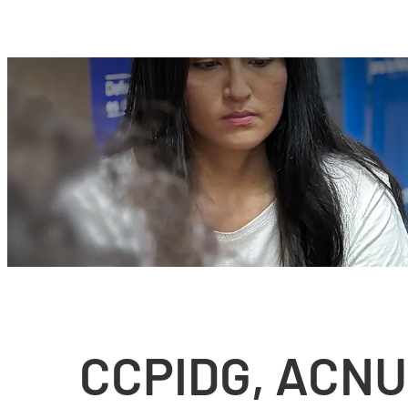
CCPIDG, ACNUR