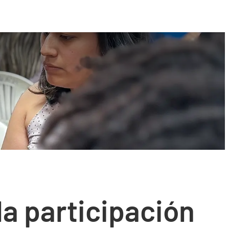
a participación