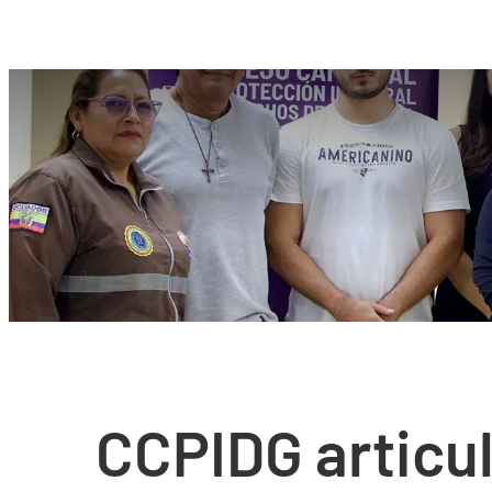
CCPIDG articul