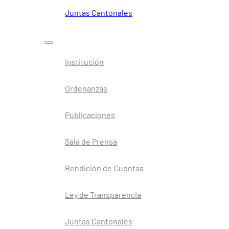
Juntas Cantonales
Institución
Ordenanzas
Publicaciones
Sala de Prensa
Rendición de Cuentas
Ley de Transparencia
Juntas Cantonales