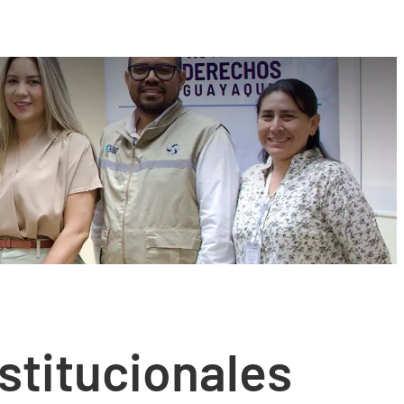
stitucionales