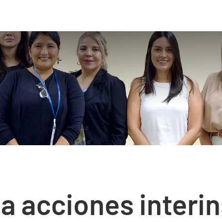
a acciones interin