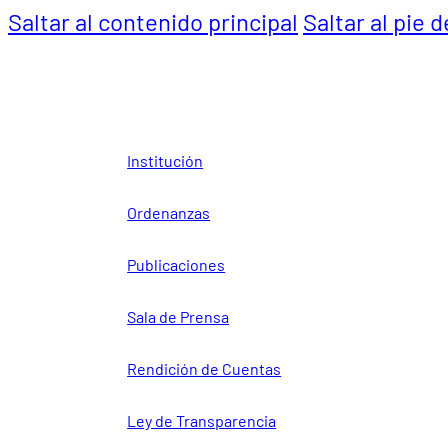
Saltar al contenido principal
Saltar al pie 
Institución
Ordenanzas
Publicaciones
Sala de Prensa
Rendición de Cuentas
Ley de Transparencia