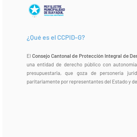
¿Qué es el CCPID-G?
El
Consejo Cantonal de Protección Integral de De
una entidad de derecho público con autonomía 
presupuestaria, que goza de personería jurí
paritariamente por representantes del Estado y de 