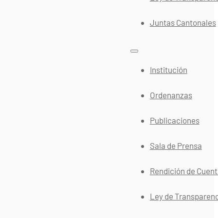
Juntas Cantonales
Institución
Ordenanzas
Publicaciones
Sala de Prensa
Rendición de Cuen
Ley de Transparen