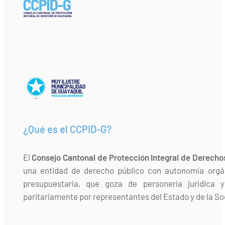
¿Qué es el CCPID-G?
El
Consejo Cantonal de Protección Integral de Derecho
una entidad de derecho público con autonomía orgán
presupuestaria, que goza de personería jurídica 
paritariamente por representantes del Estado y de la Soc