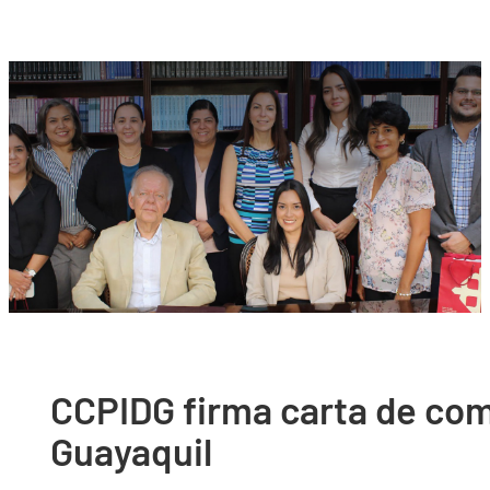
CCPIDG firma carta de com
Guayaquil