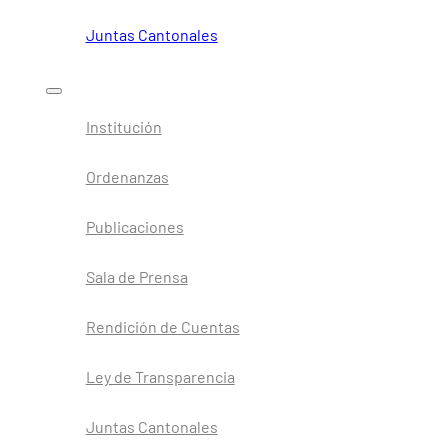
Juntas Cantonales
Institución
Ordenanzas
Publicaciones
Sala de Prensa
Rendición de Cuentas
Ley de Transparencia
Juntas Cantonales