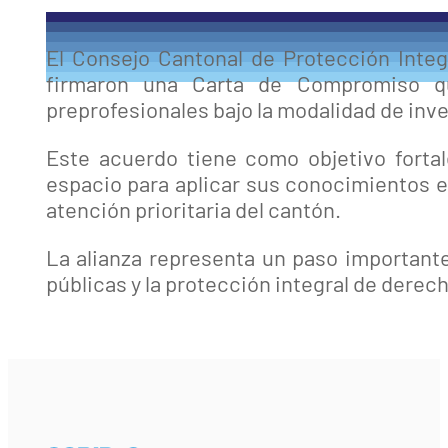
El Consejo Cantonal de Protección Integ
firmaron una Carta de Compromiso que
preprofesionales bajo la modalidad de inv
Este acuerdo tiene como objetivo forta
espacio para aplicar sus conocimientos e
atención prioritaria del cantón.
La alianza representa un paso importante 
públicas y la protección integral de derec