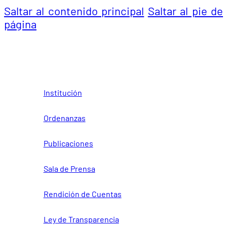
Saltar al contenido principal
Saltar al pie de
página
Institución
Ordenanzas
Publicaciones
Sala de Prensa
Rendición de Cuentas
Ley de Transparencia