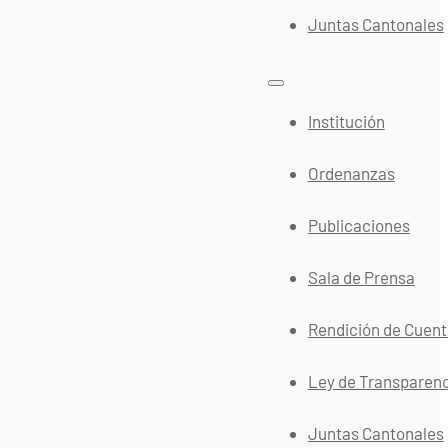
Juntas Cantonales
Institución
Ordenanzas
Publicaciones
Sala de Prensa
Rendición de Cuen
Ley de Transparen
Juntas Cantonales