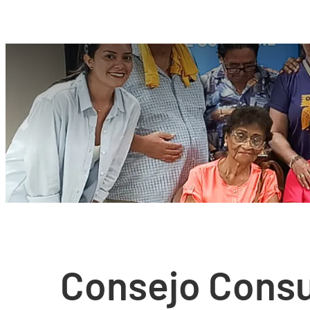
Consejo Consu