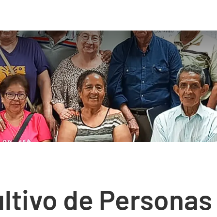
ltivo de Personas