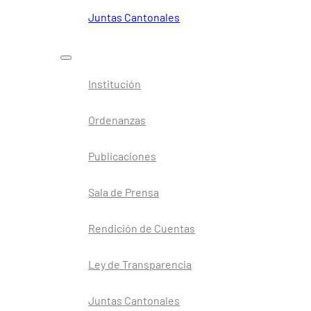
Juntas Cantonales
Institución
Ordenanzas
Publicaciones
Sala de Prensa
Rendición de Cuentas
Ley de Transparencia
Juntas Cantonales