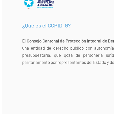
¿Qué es el CCPID-G?
El
Consejo Cantonal de Protección Integral de De
una entidad de derecho público con autonomía 
presupuestaria, que goza de personería jurí
paritariamente por representantes del Estado y de 