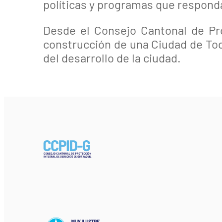
políticas y programas que respond
Desde el Consejo Cantonal de Pr
construcción de una Ciudad de Tod
del desarrollo de la ciudad.