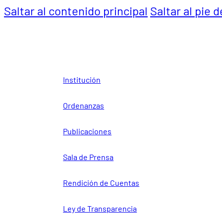
Saltar al contenido principal
Saltar al pie 
Institución
Ordenanzas
Publicaciones
Sala de Prensa
Rendición de Cuentas
Ley de Transparencia