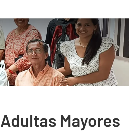
 Adultas Mayores