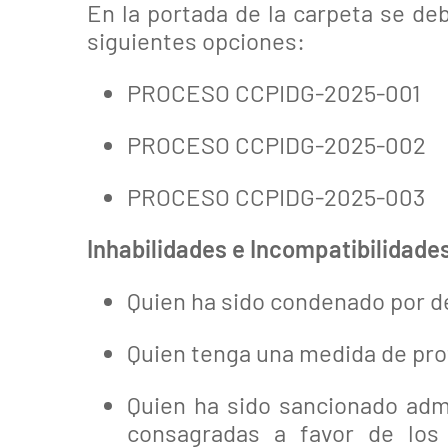
En la portada de la carpeta se de
siguientes opciones:
PROCESO CCPIDG-2025-001
PROCESO CCPIDG-2025-002
PROCESO CCPIDG-2025-003
Inhabilidades e Incompatibilidade
Quien ha sido condenado por del
Quien tenga una medida de prot
Quien ha sido sancionado admi
consagradas a favor de los 