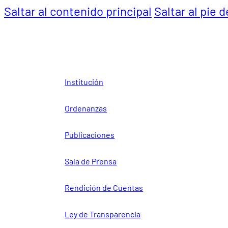
Saltar al contenido principal
Saltar al pie 
Institución
Ordenanzas
Publicaciones
Sala de Prensa
Rendición de Cuentas
Ley de Transparencia