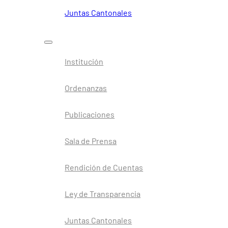
Juntas Cantonales
Institución
Ordenanzas
Publicaciones
Sala de Prensa
Rendición de Cuentas
Ley de Transparencia
Juntas Cantonales