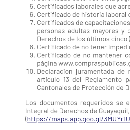
Certificados laborales que acre
Certificado de historia laboral
Certificados de capacitaciones
personas adultas mayores y p
Derechos de los últimos cinco (
Certificado de no tener impedi
Certificado de no mantener c
página www.compraspublicas.
Declaración juramentada de n
artículo 13 del Reglamento 
Cantonales de Protección de D
Los documentos requeridos se en
Integral de Derechos de Guayaquil
(
https://maps.app.goo.gl/3MUYr