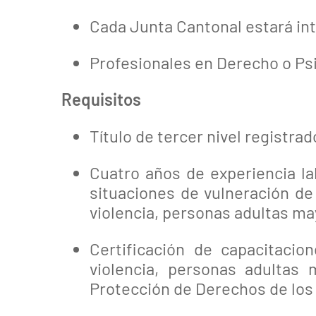
Cada Junta Cantonal estará int
Profesionales en Derecho o Psi
Requisitos
Título de tercer nivel registr
Cuatro años de experiencia lab
situaciones de vulneración de
violencia, personas adultas m
Certificación de capacitaci
violencia, personas adultas
Protección de Derechos de los 