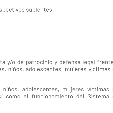
espectivos suplentes.
ta y/o de patrocinio y defensa legal frent
as, niños, adolescentes, mujeres víctimas
, niños, adolescentes, mujeres víctimas
así como el funcionamiento del Sistema 