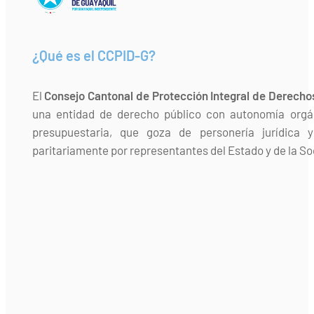
¿Qué es el CCPID-G?
El
Consejo Cantonal de Protección Integral de Derecho
una entidad de derecho público con autonomía orgán
presupuestaria, que goza de personería jurídica 
paritariamente por representantes del Estado y de la Soc