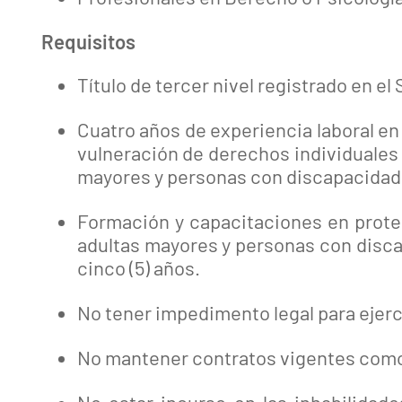
Requisitos
Título de tercer nivel registrado en e
Cuatro años de experiencia laboral en 
vulneración de derechos individuales 
mayores y personas con discapacidad
Formación y capacitaciones en prote
adultas mayores y personas con disca
cinco (5) años.
No tener impedimento legal para ejerc
No mantener contratos vigentes como
No estar incurso en las inhabilidade