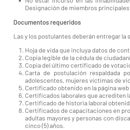
Designación de miembros principales 
Documentos requeridos
Las y los postulantes deberán entregar la
Hoja de vida que incluya datos de cont
Copia legible de la cédula de ciudadan
Copia del último certificado de votaci
Carta de postulación respaldada po
adolescentes, mujeres víctimas de vi
Certificado obtenido en la página web 
Certificados laborales que acrediten l
Certificado de historia laboral obteni
Certificados de capacitaciones en pro
adultas mayores y personas con disca
cinco (5) años.