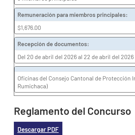
Remuneración para miembros principales:
$1,676.00
Recepción de documentos:
Del 20 de abril del 2026 al 22 de abril del 2026
Oficinas del Consejo Cantonal de Protección 
Rumichaca)
Reglamento del Concurso
Descargar PDF