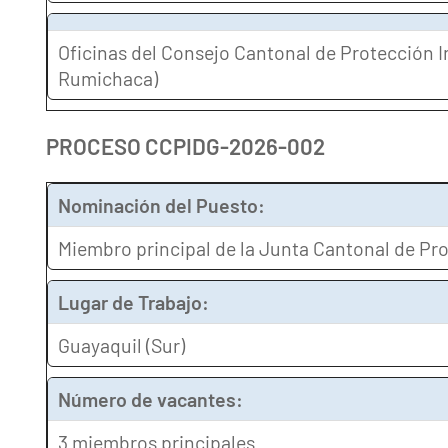
Oficinas del Consejo Cantonal de Protección 
Rumichaca)
PROCESO CCPIDG-2026-002
Nominación del Puesto:
Miembro principal de la Junta Cantonal de Pro
Lugar de Trabajo:
Guayaquil (Sur)
Número de vacantes:
3 miembros principales