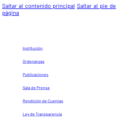
Saltar al contenido principal
Saltar al pie de
página
Institución
Ordenanzas
Publicaciones
Sala de Prensa
Rendición de Cuentas
Ley de Transparencia