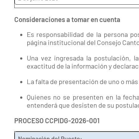
Consideraciones a tomar en cuenta
Es responsabilidad de la persona po
página institucional del Consejo Canto
Una vez ingresada la postulación, l
exactitud de la información y declara
La falta de presentación de uno o más
Quienes no se presenten en la fecha
entenderá que desisten de su postula
PROCESO CCPIDG-2026-001
Nominación del Puesto: