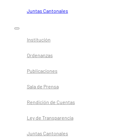
Juntas Cantonales
Institución
Ordenanzas
Publicaciones
Sala de Prensa
Rendición de Cuentas
Ley de Transparencia
Juntas Cantonales