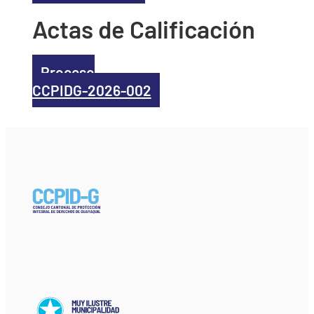
Actas de Calificación
Proceso
CCPIDG-2026-002