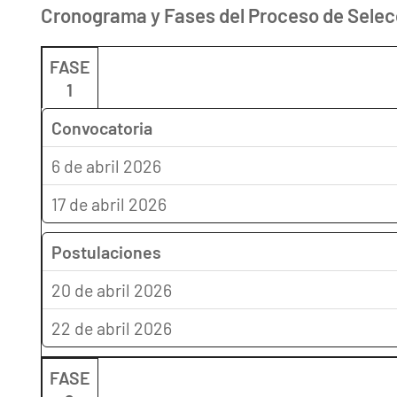
Cronograma y Fases del Proceso de Selec
FASE
1
Convocatoria
6 de abril 2026
17 de abril 2026
Postulaciones
20 de abril 2026
22 de abril 2026
FASE