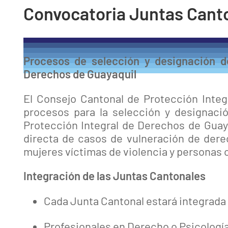
Convocatoria Juntas Cant
Procesos de selección y designación d
Derechos de Guayaquil
El Consejo Cantonal de Protección Integ
procesos para la selección y designaci
Protección Integral de Derechos de Guaya
directa de casos de vulneración de dere
mujeres víctimas de violencia y personas 
Integración de las Juntas Cantonales
Cada Junta Cantonal estará integrada 
Profesionales en Derecho o Psicología