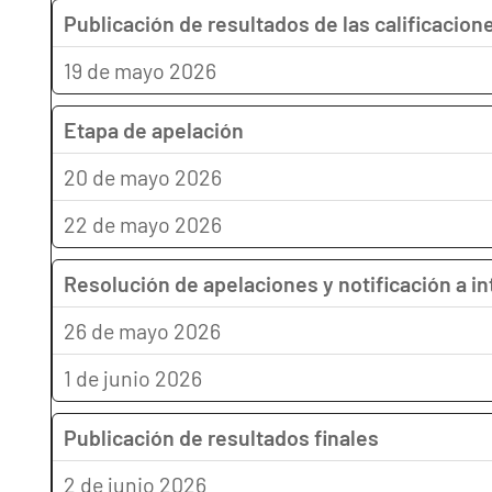
Publicación de resultados de las calificacion
19 de mayo 2026
Etapa de apelación
20 de mayo 2026
22 de mayo 2026
Resolución de apelaciones y notificación a i
26 de mayo 2026
1 de junio 2026
Publicación de resultados finales
2 de junio 2026