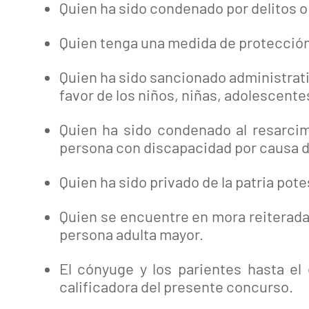
Quien ha sido condenado por delitos o 
Quien tenga una medida de protección 
Quien ha sido sancionado administrati
favor de los niños, niñas, adolescent
Quien ha sido condenado al resarcim
persona con discapacidad por causa d
Quien ha sido privado de la patria pote
Quien se encuentre en mora reiterada 
persona adulta mayor.
El cónyuge y los parientes hasta e
calificadora del presente concurso.