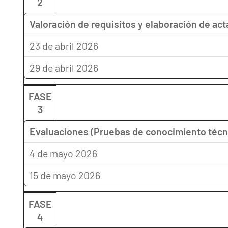
2
Valoración de requisitos y elaboración de act
23 de abril 2026
29 de abril 2026
FASE
3
Evaluaciones (Pruebas de conocimiento técni
4 de mayo 2026
15 de mayo 2026
FASE
4