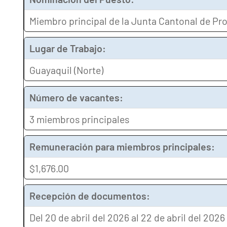
Miembro principal de la Junta Cantonal de Pro
Lugar de Trabajo:
Guayaquil (Norte)
Número de vacantes:
3 miembros principales
Remuneración para miembros principales:
$1,676.00
Recepción de documentos:
Del 20 de abril del 2026 al 22 de abril del 2026