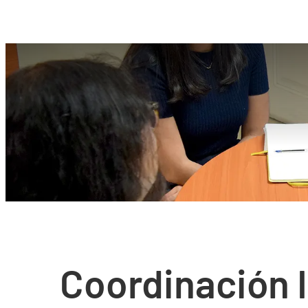
Coordinación I