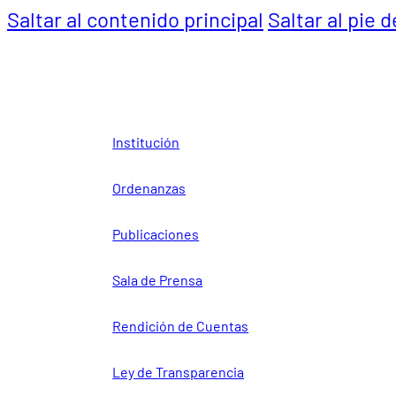
Saltar al contenido principal
Saltar al pie 
Institución
Ordenanzas
Publicaciones
Sala de Prensa
Rendición de Cuentas
Ley de Transparencia