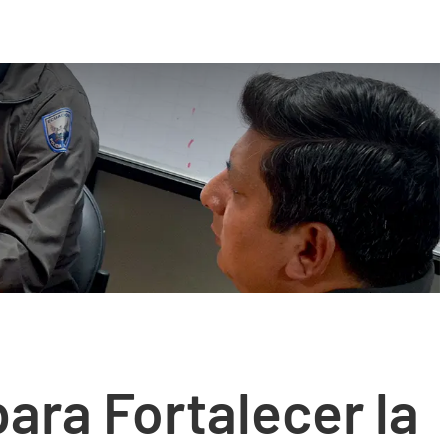
para Fortalecer la