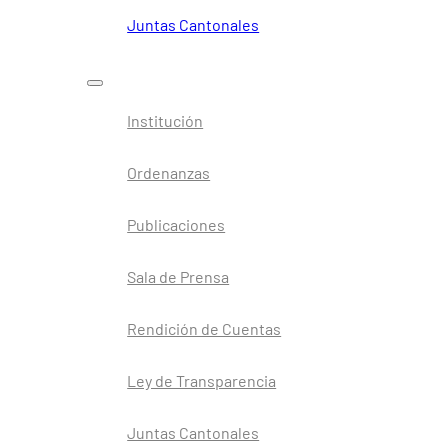
Juntas Cantonales
Institución
Ordenanzas
Publicaciones
Sala de Prensa
Rendición de Cuentas
Ley de Transparencia
Juntas Cantonales