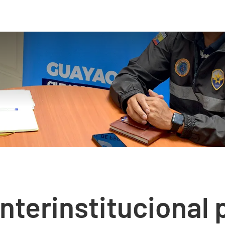
nterinstitucional 