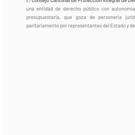
una entidad de derecho público con autonomía 
presupuestaria, que goza de personería jurí
paritariamente por representantes del Estado y de 