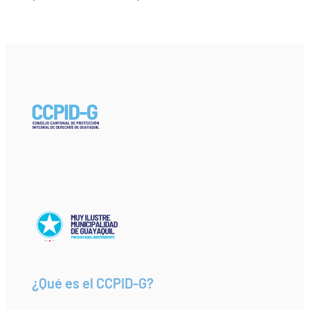
¿Qué es el CCPID-G?