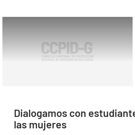
Dialogamos con estudiante
las mujeres