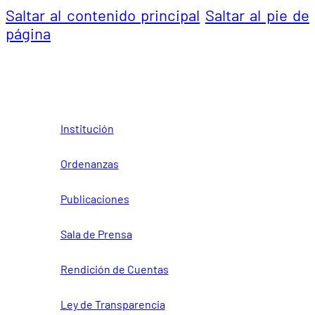
Saltar al contenido principal
Saltar al pie de
página
Institución
Ordenanzas
Publicaciones
Sala de Prensa
Rendición de Cuentas
Ley de Transparencia