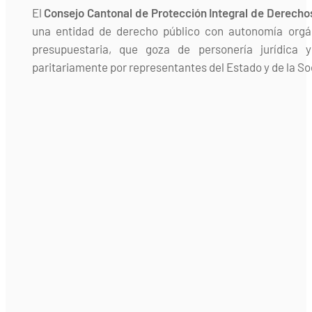
El
Consejo Cantonal de Protección Integral de Derecho
una entidad de derecho público con autonomía orgán
presupuestaria, que goza de personería jurídica 
paritariamente por representantes del Estado y de la Soc