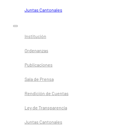
Juntas Cantonales
Institución
Ordenanzas
Publicaciones
Sala de Prensa
Rendición de Cuentas
Ley de Transparencia
Juntas Cantonales