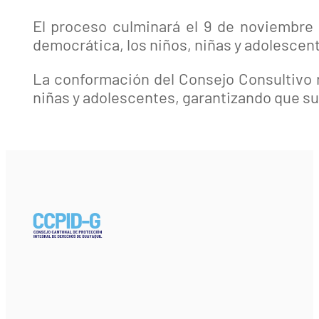
El proceso culminará el 9 de noviembre
democrática, los niños, niñas y adolescent
La conformación del Consejo Consultivo r
niñas y adolescentes, garantizando que s