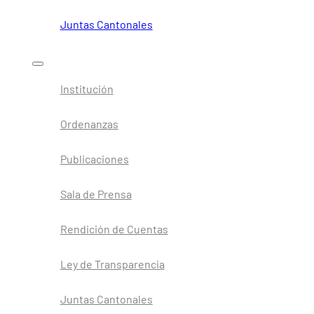
Juntas Cantonales
Institución
Ordenanzas
Publicaciones
Sala de Prensa
Rendición de Cuentas
Ley de Transparencia
Juntas Cantonales