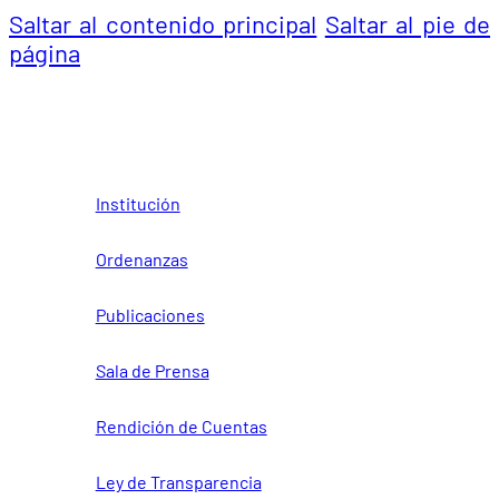
Saltar al contenido principal
Saltar al pie de
página
Institución
Ordenanzas
Publicaciones
Sala de Prensa
Rendición de Cuentas
Ley de Transparencia