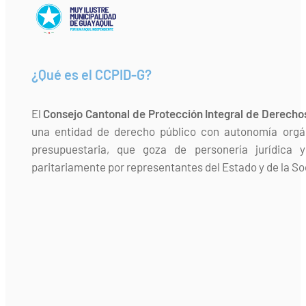
¿Qué es el CCPID-G?
El
Consejo Cantonal de Protección Integral de Derecho
una entidad de derecho público con autonomía orgán
presupuestaria, que goza de personería jurídica 
paritariamente por representantes del Estado y de la Soc