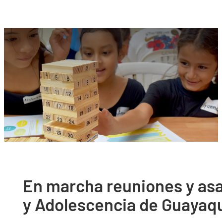
En marcha reuniones y asa
y Adolescencia de Guayaqu