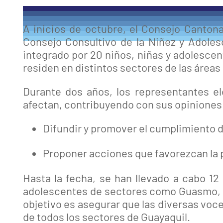
A inicios de octubre, el Consejo Canton
Consejo Consultivo de la Niñez y Adoles
integrado por 20 niños, niñas y adolescen
residen en distintos sectores de las áreas 
Durante dos años, los representantes e
afectan, contribuyendo con sus opiniones a
Difundir y promover el cumplimiento de
Proponer acciones que favorezcan la 
Hasta la fecha, se han llevado a cabo 1
adolescentes de sectores como Guasmo, Cisn
objetivo es asegurar que las diversas voce
de todos los sectores de Guayaquil.