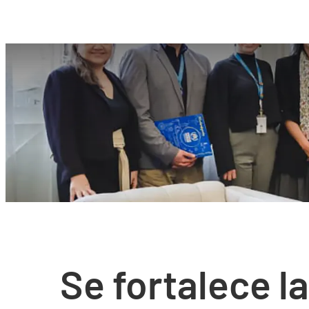
Se fortalece la