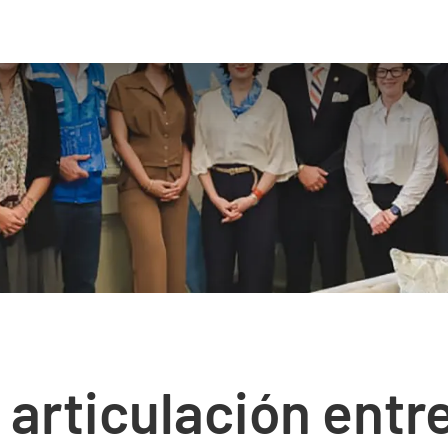
 articulación entre