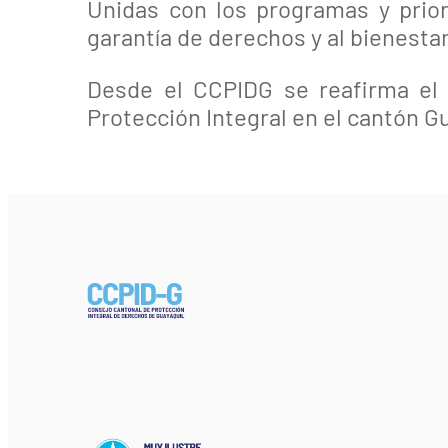
Unidas con los programas y prior
garantía de derechos y al bienestar
Desde el CCPIDG se reafirma el c
Protección Integral en el cantón G