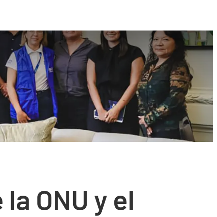
 la ONU y el