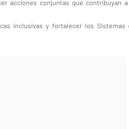
cer acciones conjuntas que contribuyan a
as inclusivas y fortalecer los Sistemas