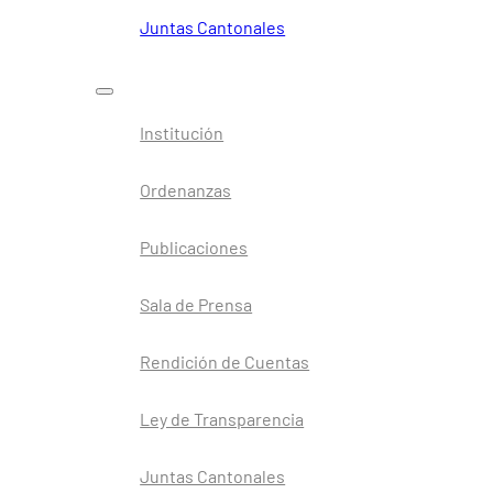
Juntas Cantonales
Institución
Ordenanzas
Publicaciones
Sala de Prensa
Rendición de Cuentas
Ley de Transparencia
Juntas Cantonales