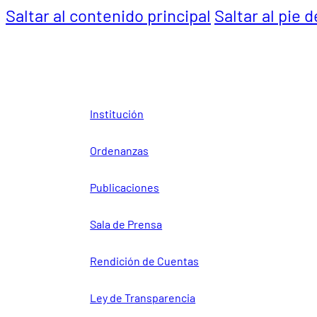
Saltar al contenido principal
Saltar al pie 
Institución
Ordenanzas
Publicaciones
Sala de Prensa
Rendición de Cuentas
Ley de Transparencia