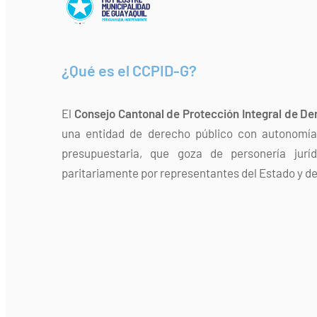
¿Qué es el CCPID-G?
El
Consejo Cantonal de Protección Integral de De
una entidad de derecho público con autonomía 
presupuestaria, que goza de personería jurí
paritariamente por representantes del Estado y de 