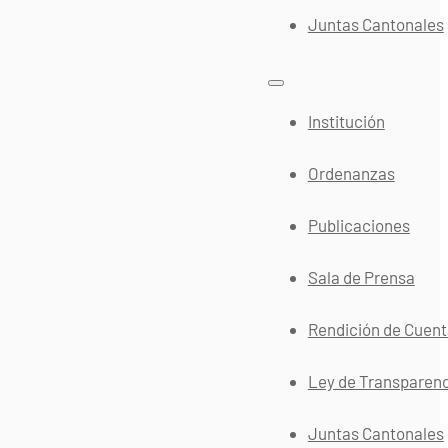
Juntas Cantonales
Institución
Ordenanzas
Publicaciones
Sala de Prensa
Rendición de Cuen
Ley de Transparen
Juntas Cantonales