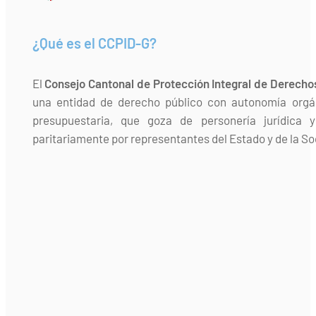
¿Qué es el CCPID-G?
El
Consejo Cantonal de Protección Integral de Derecho
una entidad de derecho público con autonomía orgán
presupuestaria, que goza de personería jurídica 
paritariamente por representantes del Estado y de la Soc