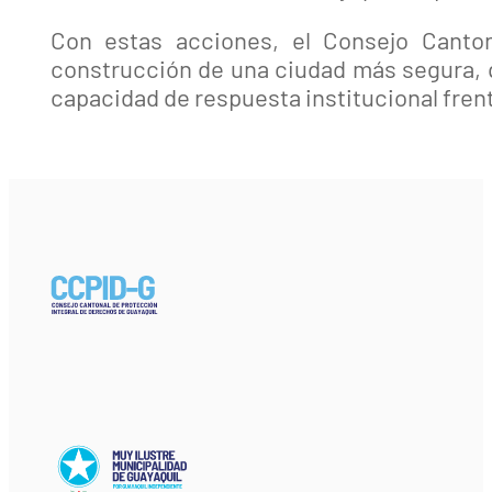
Con estas acciones, el Consejo Canto
construcción de una ciudad más segura, qu
capacidad de respuesta institucional frent