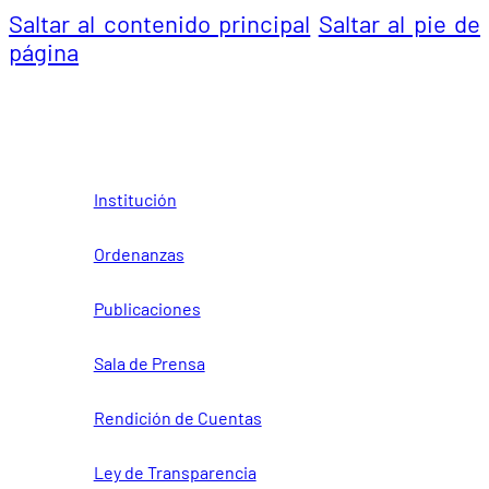
Saltar al contenido principal
Saltar al pie de
página
Institución
Ordenanzas
Publicaciones
Sala de Prensa
Rendición de Cuentas
Ley de Transparencia