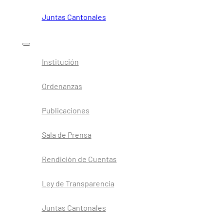
Juntas Cantonales
Institución
Ordenanzas
Publicaciones
Sala de Prensa
Rendición de Cuentas
Ley de Transparencia
Juntas Cantonales