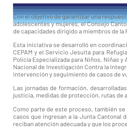
Con el objetivo de garantizar una respuest
adolescentes y mujeres, el Consejo Canto
de capacidades dirigido a miembros de la P
Esta iniciativa se desarrolló en coordina
CEPAM y el Servicio Jesuita para Refugia
Policía Especializada para Niños, Niñas y
Nacional de Investigación Contra la Integ
intervención y seguimiento de casos de v
Las jornadas de formación, desarrollada
justicia, medidas de protección, rutas de a
Como parte de este proceso, también se ha
casos que ingresan a la Junta Cantonal d
reciban atención adecuada y que los proces