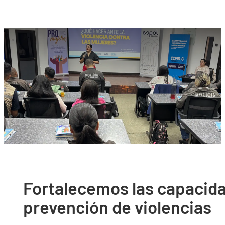
Fortalecemos las capacidad
prevención de violencias