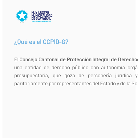
¿Qué es el CCPID-G?
El
Consejo Cantonal de Protección Integral de Derecho
una entidad de derecho público con autonomía orgán
presupuestaria, que goza de personería jurídica 
paritariamente por representantes del Estado y de la Soc