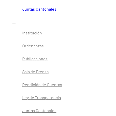
Juntas Cantonales
Institución
Ordenanzas
Publicaciones
Sala de Prensa
Rendición de Cuentas
Ley de Transparencia
Juntas Cantonales