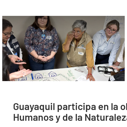
Guayaquil participa en la 
Humanos y de la Naturalez