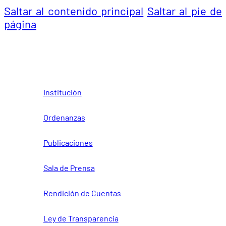
Saltar al contenido principal
Saltar al pie de
página
Institución
Ordenanzas
Publicaciones
Sala de Prensa
Rendición de Cuentas
Ley de Transparencia