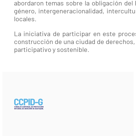
abordaron temas sobre la obligación del 
género, intergeneracionalidad, intercult
locales.
La iniciativa de participar en este proc
construcción de una ciudad de derechos, 
participativo y sostenible.