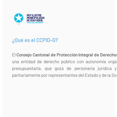
¿Qué es el CCPID-G?
El
Consejo Cantonal de Protección Integral de Derecho
una entidad de derecho público con autonomía orgán
presupuestaria, que goza de personería jurídica 
paritariamente por representantes del Estado y de la Soc