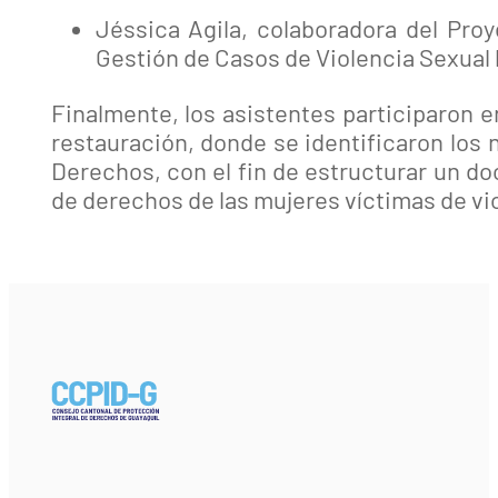
Jéssica Agila, colaboradora del Pr
Gestión de Casos de Violencia Sexual 
Finalmente, los asistentes participaron e
restauración, donde se identificaron los
Derechos, con el fin de estructurar un do
de derechos de las mujeres víctimas de vi