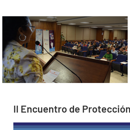
II Encuentro de Protección 