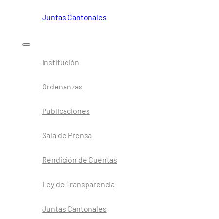
Juntas Cantonales
Institución
Ordenanzas
Publicaciones
Sala de Prensa
Rendición de Cuentas
Ley de Transparencia
Juntas Cantonales