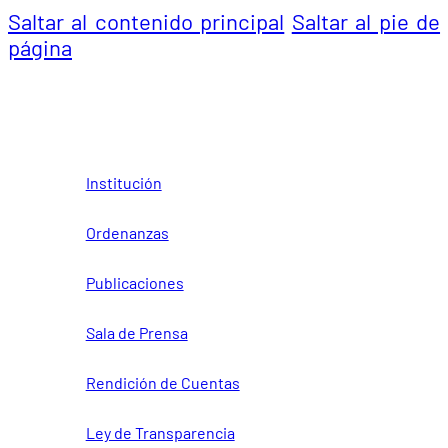
Saltar al contenido principal
Saltar al pie de
página
Institución
Ordenanzas
Publicaciones
Sala de Prensa
Rendición de Cuentas
Ley de Transparencia