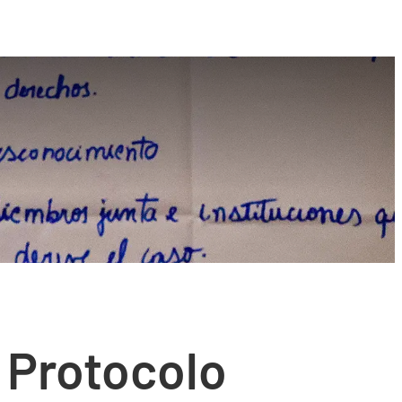
l Protocolo