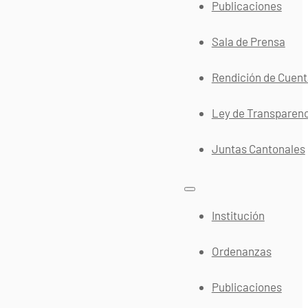
Publicaciones
Sala de Prensa
Rendición de Cuen
Ley de Transparen
Juntas Cantonales
Institución
Ordenanzas
Publicaciones