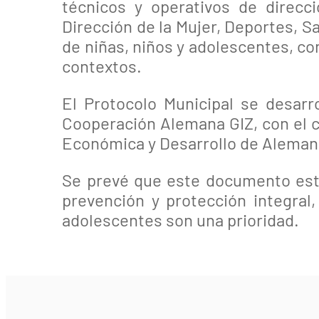
técnicos y operativos de direcc
Dirección de la Mujer, Deportes, 
de niñas, niños y adolescentes, co
contextos.
El Protocolo Municipal se desar
Cooperación Alemana GIZ, con el c
Económica y Desarrollo de Alemani
Se prevé que este documento esté
prevención y protección integral
adolescentes son una prioridad.