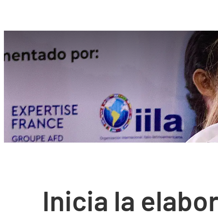
Inicia la elab