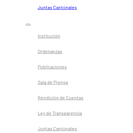
Juntas Cantonales
Institución
Ordenanzas
Publicaciones
Sala de Prensa
Rendición de Cuentas
Ley de Transparencia
Juntas Cantonales