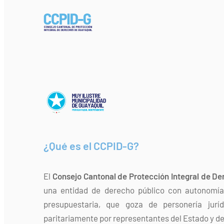
¿Qué es el CCPID-G?
El
Consejo Cantonal de Protección Integral de De
una entidad de derecho público con autonomía 
presupuestaria, que goza de personería jurí
paritariamente por representantes del Estado y de 