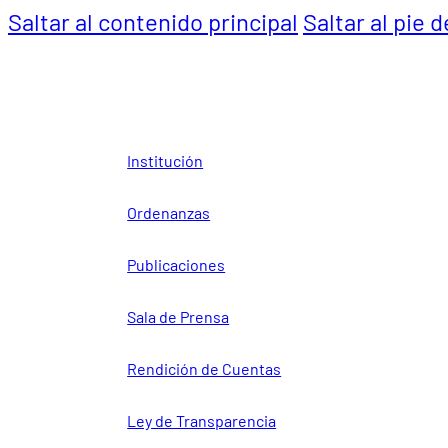
Saltar al contenido principal
Saltar al pie 
Institución
Ordenanzas
Publicaciones
Sala de Prensa
Rendición de Cuentas
Ley de Transparencia