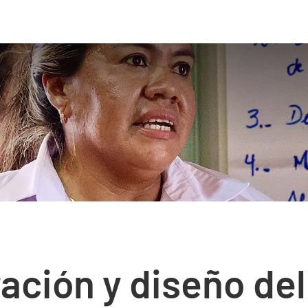
oración y diseño de