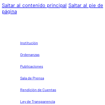
Saltar al contenido principal
Saltar al pie de
página
Institución
Ordenanzas
Publicaciones
Sala de Prensa
Rendición de Cuentas
Ley de Transparencia