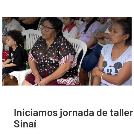
Iniciamos jornada de talle
Sinaí