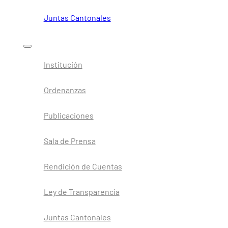
Juntas Cantonales
Institución
Ordenanzas
Publicaciones
Sala de Prensa
Rendición de Cuentas
Ley de Transparencia
Juntas Cantonales