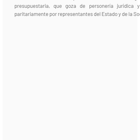
presupuestaria, que goza de personería jurídica 
paritariamente por representantes del Estado y de la Soc