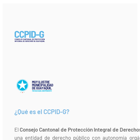
¿Qué es el CCPID-G?
El
Consejo Cantonal de Protección Integral de Derecho
una entidad de derecho público con autonomía orgán