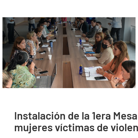
Instalación de la 1era Mesa
mujeres víctimas de viole