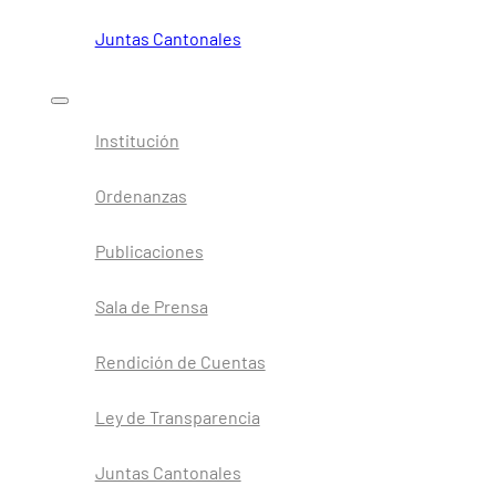
Juntas Cantonales
Institución
Ordenanzas
Publicaciones
Sala de Prensa
Rendición de Cuentas
Ley de Transparencia
Juntas Cantonales