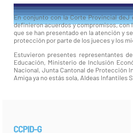
En conjunto con la Corte Provincial deJ 
definieron acuerdos y compromisos, con la
que se han presentado en la atención y s
protección por parte de los jueces y los 
Estuvieron presentes representantes del
Educación, Ministerio de Inclusión Econo
Nacional, Junta Cantonal de Protección In
Amiga ya no estás sola, Aldeas Infantile