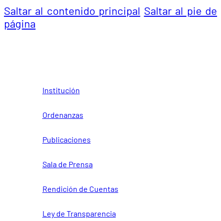
Saltar al contenido principal
Saltar al pie de
página
Institución
Ordenanzas
Publicaciones
Sala de Prensa
Rendición de Cuentas
Ley de Transparencia