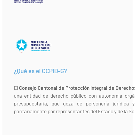
¿Qué es el CCPID-G?
El
Consejo Cantonal de Protección Integral de Derecho
una entidad de derecho público con autonomía orgán
presupuestaria, que goza de personería jurídica 
paritariamente por representantes del Estado y de la Soc