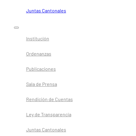
Juntas Cantonales
Institución
Ordenanzas
Publicaciones
Sala de Prensa
Rendición de Cuentas
Ley de Transparencia
Juntas Cantonales