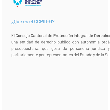
¿Qué es el CCPID-G?
El
Consejo Cantonal de Protección Integral de Derecho
una entidad de derecho público con autonomía orgán
presupuestaria, que goza de personería jurídica 
paritariamente por representantes del Estado y de la Soc