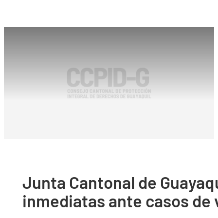
Junta Cantonal de Guayaqu
inmediatas ante casos de v