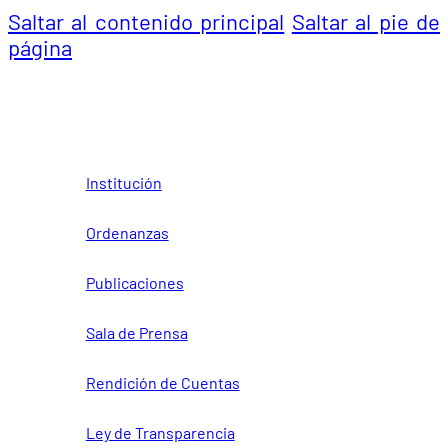
Saltar al contenido principal
Saltar al pie de
página
Institución
Ordenanzas
Publicaciones
Sala de Prensa
Rendición de Cuentas
Ley de Transparencia