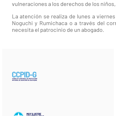
vulneraciones a los derechos de los niños
La atención se realiza de lunes a viern
Noguchi y Rumichaca o a través del co
necesita el patrocinio de un abogado.