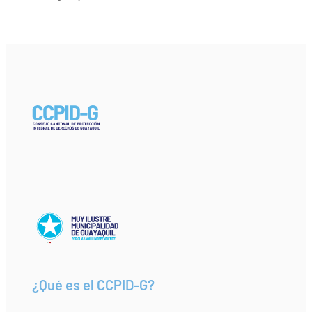
¿Qué es el CCPID-G?