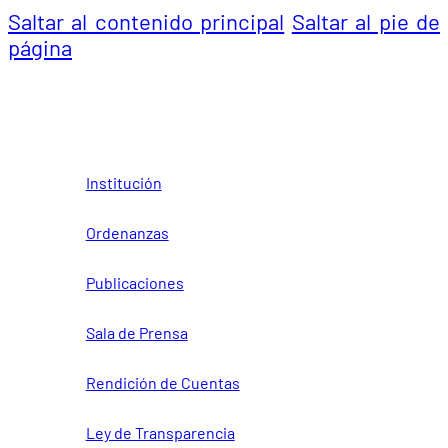
Saltar al contenido principal
Saltar al pie de
página
Institución
Ordenanzas
Publicaciones
Sala de Prensa
Rendición de Cuentas
Ley de Transparencia