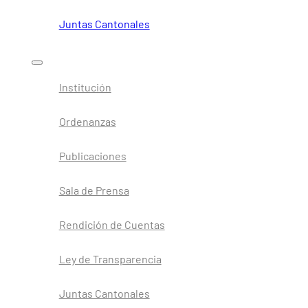
Juntas Cantonales
Institución
Ordenanzas
Publicaciones
Sala de Prensa
Rendición de Cuentas
Ley de Transparencia
Juntas Cantonales