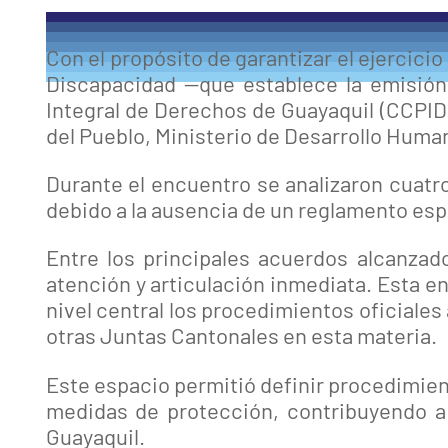
Con el propósito de garantizar el ejercici
Discapacidad —que establece la emisión
Integral de Derechos de Guayaquil (CCPID
del Pueblo, Ministerio de Desarrollo Huma
Durante el encuentro se analizaron cuatro
debido a la ausencia de un reglamento espe
Entre los principales acuerdos alcanzad
atención y articulación inmediata. Esta 
nivel central los procedimientos oficiales
otras Juntas Cantonales en esta materia.
Este espacio permitió definir procedimien
medidas de protección, contribuyendo a 
Guayaquil.