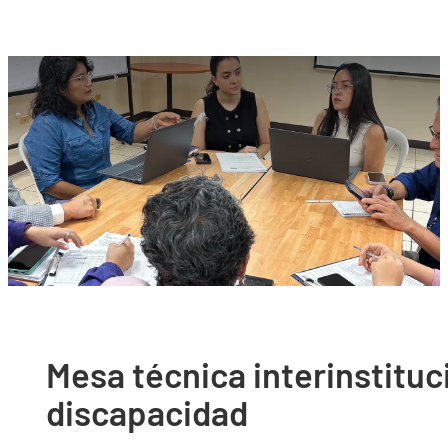
Mesa técnica interinstituc
discapacidad