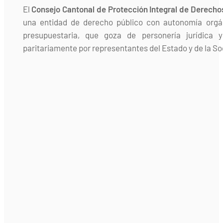
El
Consejo Cantonal de Protección Integral de Derecho
una entidad de derecho público con autonomía orgán
presupuestaria, que goza de personería jurídica 
paritariamente por representantes del Estado y de la Soc