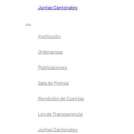
Juntas Cantonales
Institución
Ordenanzas
Publicaciones
Sala de Prensa
Rendición de Cuentas
Ley de Transparencia
Juntas Cantonales