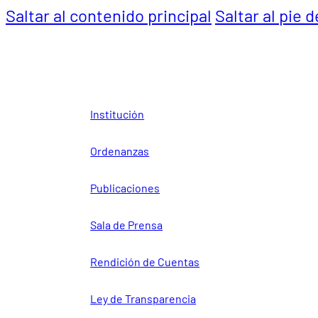
Saltar al contenido principal
Saltar al pie 
Institución
Ordenanzas
Publicaciones
Sala de Prensa
Rendición de Cuentas
Ley de Transparencia