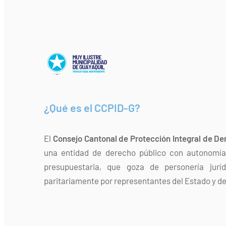
¿Qué es el CCPID-G?
El
Consejo Cantonal de Protección Integral de De
una entidad de derecho público con autonomía 
presupuestaria, que goza de personería jurí
paritariamente por representantes del Estado y de 