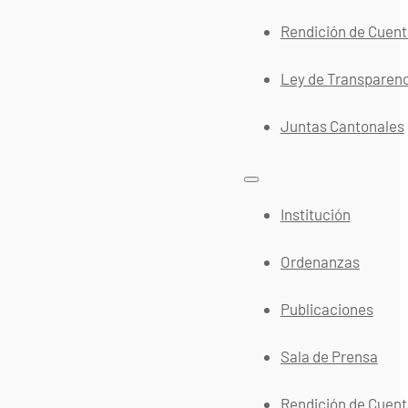
Rendición de Cuen
Ley de Transparen
Juntas Cantonales
Institución
Ordenanzas
Publicaciones
Sala de Prensa
Rendición de Cuen