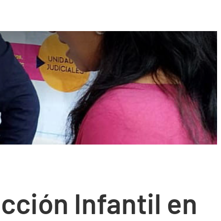
cción Infantil en