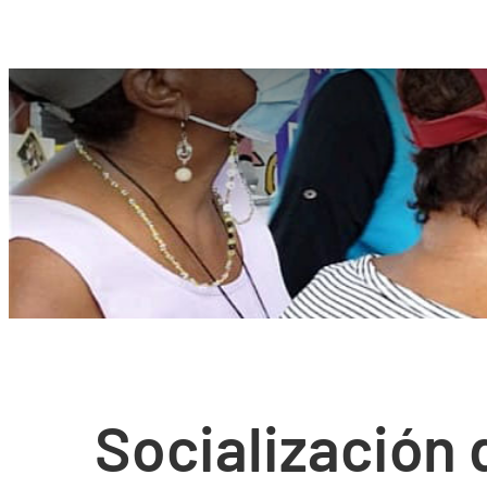
Socialización 