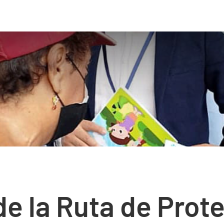
de la Ruta de Prote