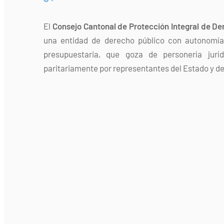
El
Consejo Cantonal de Protección Integral de De
una entidad de derecho público con autonomía 
presupuestaria, que goza de personería jurí
paritariamente por representantes del Estado y de 