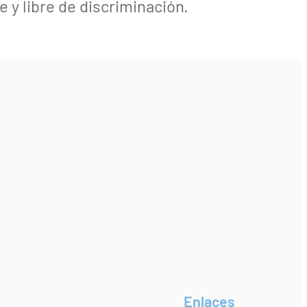
 y libre de discriminación.
Enlaces