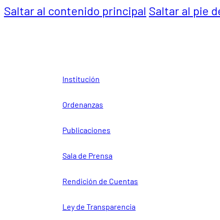
Saltar al contenido principal
Saltar al pie 
Institución
Ordenanzas
Publicaciones
Sala de Prensa
Rendición de Cuentas
Ley de Transparencia